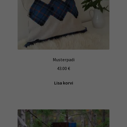
Musterpadi
43.00
€
Lisa korvi