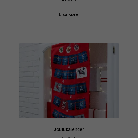
Lisa korvi
Jõulukalender