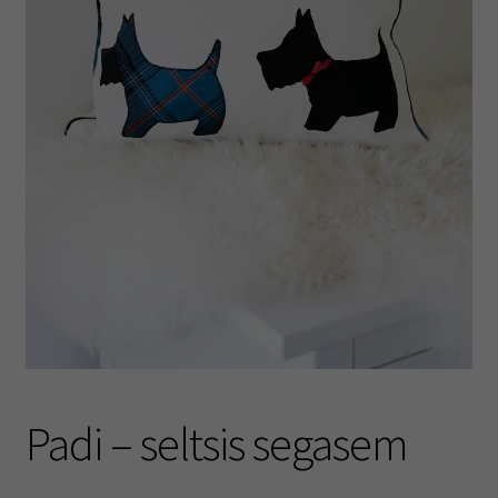
Padi – seltsis segasem