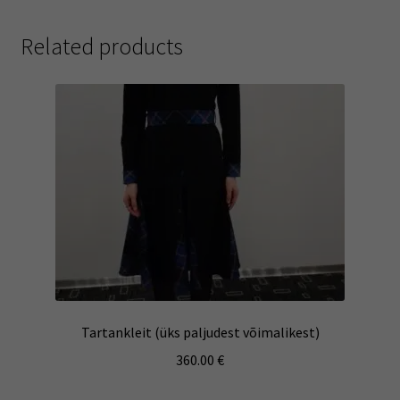
Related products
Tartankleit (üks paljudest võimalikest)
360.00
€