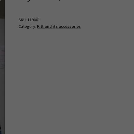
SKU:
119001
Category:
Kilt and its accessories